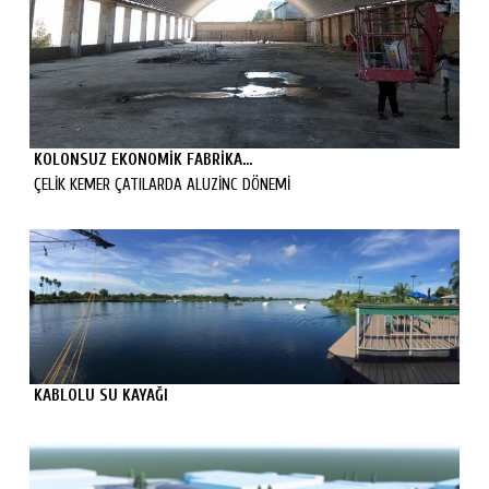
KOLONSUZ EKONOMİK FABRİKA...
ÇELİK KEMER ÇATILARDA ALUZİNC DÖNEMİ
KABLOLU SU KAYAĞI