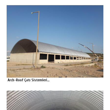
Arch-Roof Çatı Sistemleri...