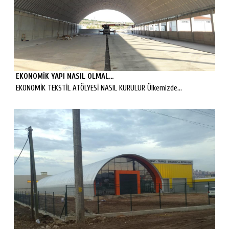
EKONOMİK YAPI NASIL OLMAL...
EKONOMİK TEKSTİL ATÖLYESİ NASIL KURULUR Ülkemizde...