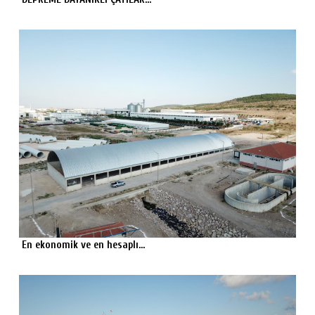
En ekonomik ve en hesaplı...