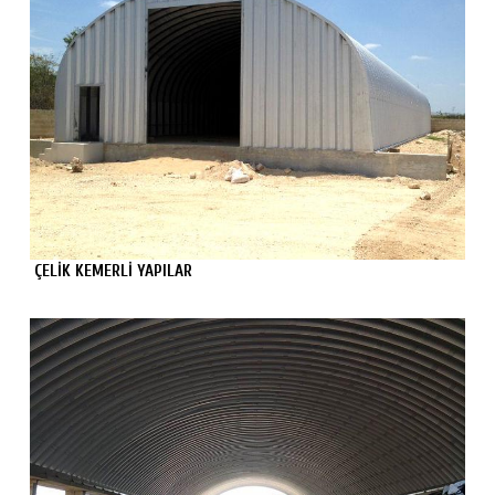
ÇELİK KEMERLİ YAPILAR