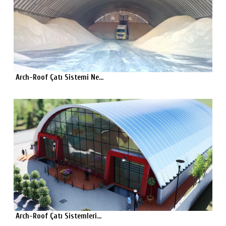
Arch-Roof Çatı Sistemi Ne...
Arch-Roof Çatı Sistemleri...