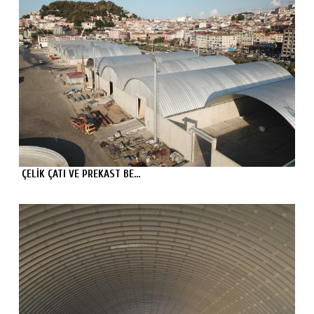
ÇELİK ÇATI VE PREKAST BE...