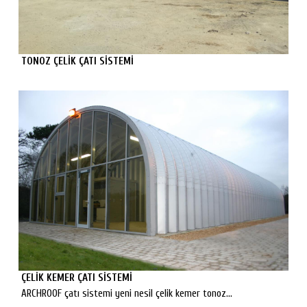
TONOZ ÇELİK ÇATI SİSTEMİ
ÇELİK KEMER ÇATI SİSTEMİ
ARCHROOF çatı sistemi yeni nesil çelik kemer tonoz...