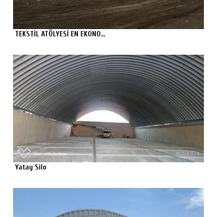
TEKSTİL ATÖLYESİ EN EKONO...
Yatay Silo