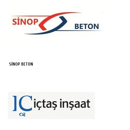
SİNOP BETON