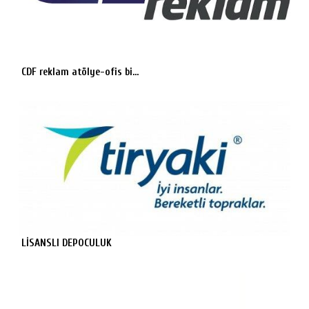
CDF reklam atölye-ofis bi...
LİSANSLI DEPOCULUK