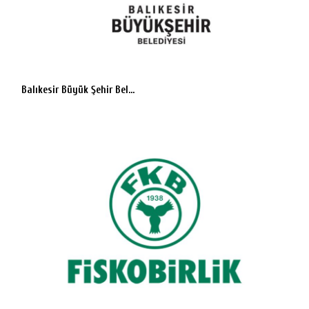
Balıkesir Büyük Şehir Bel...