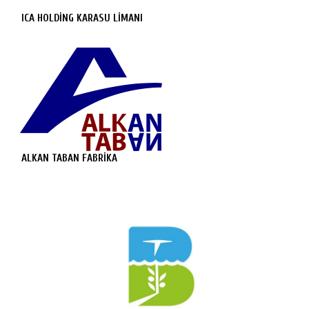
ICA HOLDİNG KARASU LİMANI
ALKAN TABAN FABRİKA