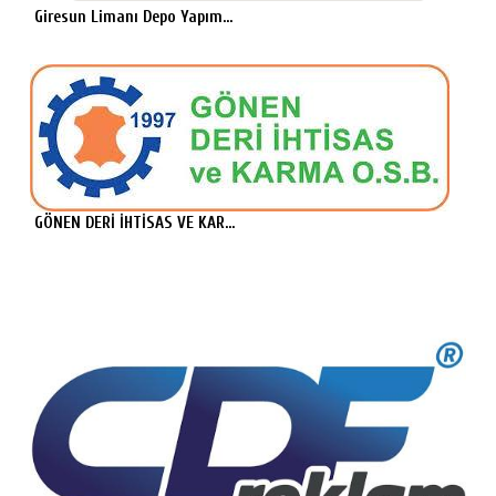
Giresun Limanı Depo Yapım...
GÖNEN DERİ İHTİSAS VE KAR...