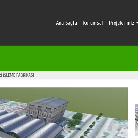
Ana Sayfa
Kurumsal
Projelerimiz
İ İŞLEME FABRİKASI