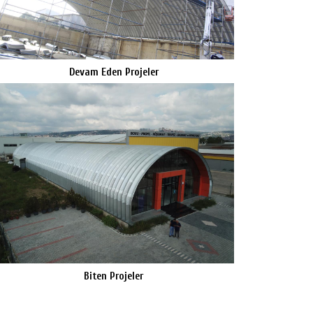
Devam Eden Projeler
Biten Projeler