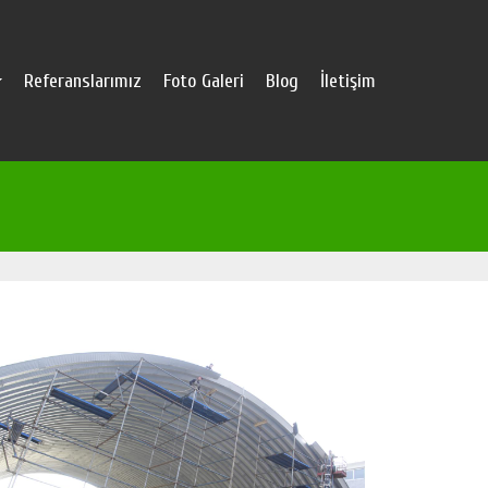
Referanslarımız
Foto Galeri
Blog
İletişim
...